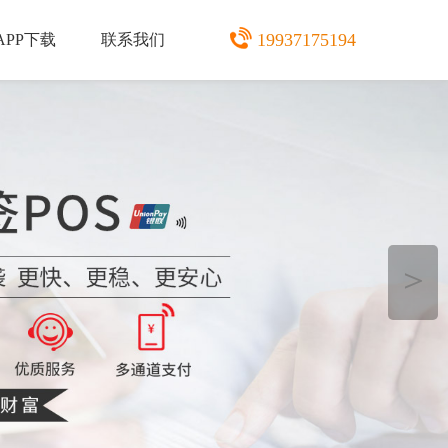
19937175194
APP下载
联系我们
＞