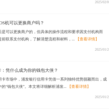
2025/02/0
OS机可以更换商户吗？
后是可以更换商户的，但具体的操作流程和要求因支付机构而
前联系支付机构，了解清楚流程和材料，...
【查看详情】
2025/01/2
卡：凭什么成为你的钱包大侠？
用卡市场中，浦发银行信用卡凭借一系列独特优势脱颖而出，成
的“钱包大侠”。本文将详细解析浦发...
【查看详情】
2025/01/2