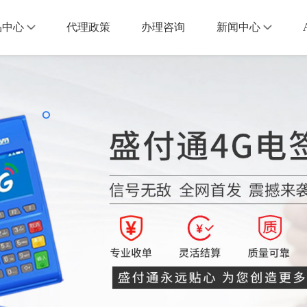
品中心
代理政策
办理咨询
新闻中心