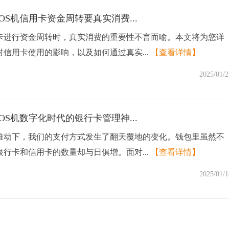
OS机信用卡资金周转要真实消费...
卡进行资金周转时，真实消费的重要性不言而喻。本文将为您详
信用卡使用的影响，以及如何通过真实...
【查看详情】
2025/01/2
OS机数字化时代的银行卡管理神...
推动下，我们的支付方式发生了翻天覆地的变化。钱包里虽然不
行卡和信用卡的数量却与日俱增。面对...
【查看详情】
2025/01/1