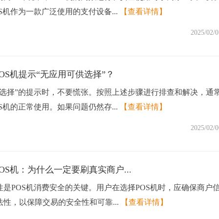
S机作为一款广泛使用的支付设备...
【查看详情】
2025/02/0
OS机提示“无应用可供选择”？
供选择”的提示时，不要慌张。按照上述步骤进行排查和解决，通
S机的正常使用。如果问题仍然存...
【查看详情】
2025/02/0
OS机：为什么一定要刷真实商户...
是POS机消费安全的关键。用户在选择POS机时，应确保商户
性，以保障交易的安全性和可靠...
【查看详情】