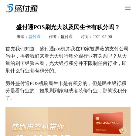
盛付通POS刷光大以及民生卡有积分吗？
来源：
盛付通
作者：盛付通
时间：2021-05-06
首先我们知道，盛付通pos机并我在19家被屏蔽的支付公司
当中，再者我们来看光大银行积分跟行业有关系吗？从大
量的刷卡经验来看，光大银行积分并不限制任何行业，即
刷什么行业都有积分的。
另外盛付通POS机刷民生卡是有积分的，但是民生银行积
分是看行业的，如果刷到家电或者装修行业，那就没积分
了。