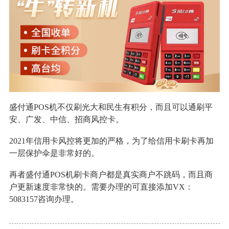
盛付通POS机不仅刷光大和民生有积分，而且可以通刷平
安、广发、中信、招商风控卡。
2021年信用卡风控将更加的严格，为了给信用卡刷卡再加
一层保护伞是非常好的。
再者盛付通POS机刷卡商户都是真实商户不跳码，而且商
户更新速度非常快的。需要办理的可直接添加VX：
5083157咨询办理。