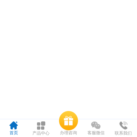
办理咨询
首页
客服微信
产品中心
联系我们